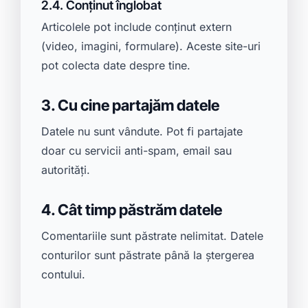
2.4. Conținut înglobat
Articolele pot include conținut extern
(video, imagini, formulare). Aceste site-uri
pot colecta date despre tine.
3. Cu cine partajăm datele
Datele nu sunt vândute. Pot fi partajate
doar cu servicii anti-spam, email sau
autorități.
4. Cât timp păstrăm datele
Comentariile sunt păstrate nelimitat. Datele
conturilor sunt păstrate până la ștergerea
contului.